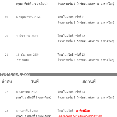
(ทุกอาทิตย์ที่ 1 ของเดือน)
โรงธรรมชั้น 2 วัดชัยชนะสงคราม อ.หาดใหญ่
19
6 พฤศจิกายน 2554
ฝึกมโนมยิทธิ ครั้งที่ 21
โรงธรรมชั้น 2 วัดชัยชนะสงคราม อ.หาดใหญ่
20
4 ธันวาคม 2554
ฝึกมโนมยิทธิ ครั้งที่ 22
โรงธรรมชั้น 2 วัดชัยชนะสงคราม อ.หาดใหญ่
21
18 ธันวาคม 2554
ฝึกมโนมยิทธิ ครั้งที่ 23
รอบพิเศษ
โรงธรรมชั้น 2 วัดชัยชนะสงคราม อ.หาดใหญ่
ประจำปี พ.ศ. 25
ลำดับ
วันที่
สถานที่
22
8 มกราคม 2555
ฝึกมโนมยิทธิ ครั้งที่ 24
(ทุกวันอาทิตย์ที่ 1 ของเดือน)
โรงธรรมชั้น 2 วัดชัยชนะสงคราม อ.หาดใหญ่
23
5 กุมภาพันธ์ 2555
ฝึกมโนมยิทธิ
อาทิตย์นี้งด
(ทุกวันอาทิตย์ที่ 1 ของเดือน)
เนื่องจากหลวงป๋าเดินทางไปวัดท่าซุง