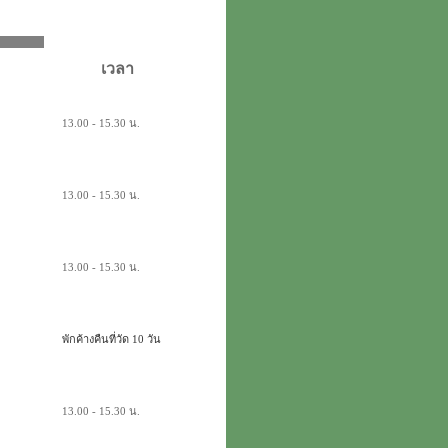
56
เวลา
13.00 - 15.30 น.
13.00 - 15.30 น.
13.00 - 15.30 น.
พักค้างคืนที่วัด 10 วัน
13.00 - 15.30 น.