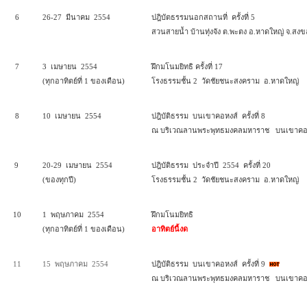
6
26-27 มีนาคม 2554
ปฎิบัตธรรมนอกสถานที่ ครั้งที่ 5
สวนสายน้ำ บ้านทุ่งจัง ต.พะตง อ.หาดใหญ่ จ.สง
7
3 เมษายน 2554
ฝึกมโนมยิทธิ ครั้งที่ 17
(ทุกอาทิตย์ที่ 1 ของเดือน)
โรงธรรมชั้น 2 วัดชัยชนะสงคราม
อ.หาดใหญ่
8
10 เมษายน 2554
ปฎิบัติธรรม บนเขาคอหงส์ ครั้งที่ 8
ณ บริเวณลานพระพุทธมงคลมหาราช บนเขาคอ
9
20-29 เมษายน 2554
ปฎิบัติธรรม ประจำปี 2554 ครั้งที่ 20
(ของทุกปี)
โรงธรรมชั้น 2 วัดชัยชนะสงคราม
อ.หาดใหญ่
10
1 พฤษภาคม 2554
ฝึกมโนมยิทธิ
(ทุกอาทิตย์ที่ 1 ของเดือน)
อาทิตย์นี้งด
11
15 พฤษภาคม 2554
ปฎิบัติธรรม บนเขาคอหงส์ ครั้งที่ 9
ณ บริเวณลานพระพุทธมงคลมหาราช บนเขาคอ