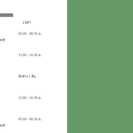
เวลา
05.00 - 08.30 น.
งส์
13.00 - 16.30 น.
พักค้าง 1 คืน
13.00 - 16.30 น.
05.00 - 08.30 น.
งส์