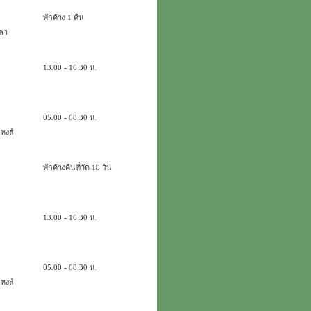
พักค้าง 1 คืน
ขลา
13.00 - 16.30 น.
05.00 - 08.30 น.
หงส์
พักค้างคืนที่วัด 10 วัน
13.00 - 16.30 น.
05.00 - 08.30 น.
หงส์