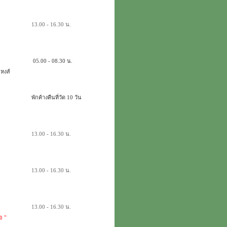
13.00 - 16.30 น.
05.00 - 08.30 น.
หงส์
พักค้างคืนที่วัด 10 วัน
13.00 - 16.30 น.
13.00 - 16.30 น.
13.00 - 16.30 น.
อ "