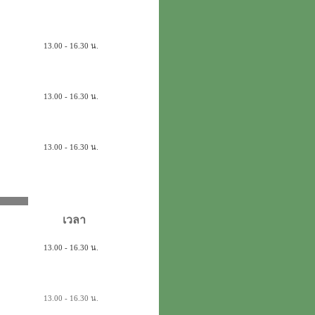
13.00 - 16.30 น.
13.00 - 16.30 น.
13.00 - 16.30 น.
55
เวลา
13.00 - 16.30 น.
13.00 - 16.30 น.