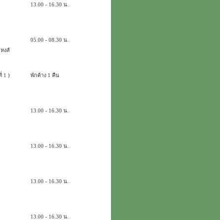
13.00 - 16.30 น.
05.00 - 08.30 น.
หงส์
่ 1 )
พักค้าง 1 คืน
13.00 - 16.30 น.
13.00 - 16.30 น.
13.00 - 16.30 น.
13.00 - 16.30 น.