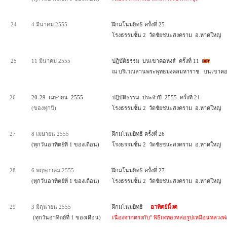
24
4 มีนาคม 2555
ฝึกมโนมยิทธิ ครั้งที่ 25
โรงธรรมชั้น 2 วัดชัยชนะสงคราม อ.หาดใหญ่
25
11 มีนาคม 2555
ปฎิบัติธรรม บนเขาคอหงส์ ครั้งที่ 11
ณ บริเวณลานพระพุทธมงคลมหาราช บนเขาคอ
26
20-29 เมษายน 2555
ปฎิบัติธรรม ประจำปี 2555 ครั้งที่ 21
(ของทุกปี)
โรงธรรมชั้น 2 วัดชัยชนะสงคราม
อ.หาดใหญ่
27
8 เมษายน 2555
ฝึกมโนมยิทธิ ครั้งที่ 26
(ทุกวันอาทิตย์ที่ 1 ของเดือน)
โรงธรรมชั้น 2 วัดชัยชนะสงคราม อ.หาดใหญ่
28
6 พฤษภาคม 2555
ฝึกมโนมยิทธิ ครั้งที่ 27
(ทุกวันอาทิตย์ที่ 1 ของเดือน)
โรงธรรมชั้น 2 วัดชัยชนะสงคราม อ.หาดใหญ่
29
3 มิถุนายน 2555
ฝึกมโนมยิทธิ
อาทิตย์นี้งด
(ทุกวันอาทิตย์ที่ 1 ของเดือน)
เนื่องจากตรงกับ" พิธีเททองหล่อรูปเหมือนหลวงพ่