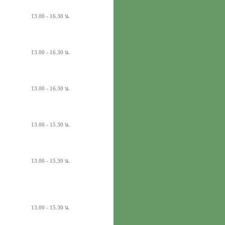
13.00 - 16.30 น.
13.00 - 16.30 น.
13.00 - 16.30 น.
13.00 - 15.30 น.
13.00 - 15.30 น.
13.00 - 15.30 น.