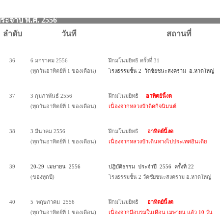
ประจำปี พ.ศ. 25
ลำดับ
วันที
สถานที่
36
6 มกราคม 2556
ฝึกมโนมยิทธิ ครั้งที่ 31
(ทุกวันอาทิตย์ที่ 1 ของเดือน)
โรงธรรมชั้น 2 วัดชัยชนะสงคราม อ.หาดใหญ่
37
3 กุมภาพันธ์ 2556
ฝึกมโนมยิทธิ
อาทิตย์นี้งด
(ทุกวันอาทิตย์ที่ 1 ของเดือน)
เนื่องจากหลวงป๋าติดกิจนิมนต์
38
3 มีนาคม 2556
ฝึกมโนมยิทธิ
อาทิตย์นี้งด
(ทุกวันอาทิตย์ที่ 1 ของเดือน)
เนื่องจากหลวงป๋าเดินทางไปประเทศอินเดีย
39
20-29 เมษายน 2556
ปฎิบัติธรรม ประจำปี 2556 ครั้งที่ 22
(ของทุกปี)
โรงธรรมชั้น 2 วัดชัยชนะสงคราม อ.หาดใหญ่
40
5 พฤษภาคม 2556
ฝึกมโนมยิทธิ
อาทิตย์นี้งด
(ทุกวันอาทิตย์ที่ 1 ของเดือน)
เนื่องจากมีอบรมในเดือน เมษายน แล้ว 10 วัน