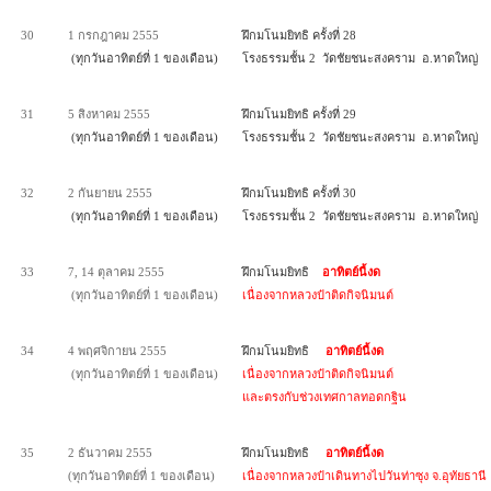
30
1 กรกฎาคม 2555
ฝึกมโนมยิทธิ ครั้งที่ 28
(ทุกวันอาทิตย์ที่ 1 ของเดือน)
โรงธรรมชั้น 2 วัดชัยชนะสงคราม อ.หาดใหญ่
31
5 สิงหาคม 2555
ฝึกมโนมยิทธิ ครั้งที่ 29
(ทุกวันอาทิตย์ที่ 1 ของเดือน)
โรงธรรมชั้น 2 วัดชัยชนะสงคราม อ.หาดใหญ่
32
2 กันยายน 2555
ฝึกมโนมยิทธิ ครั้งที่ 30
(ทุกวันอาทิตย์ที่ 1 ของเดือน)
โรงธรรมชั้น 2 วัดชัยชนะสงคราม อ.หาดใหญ่
33
7, 14 ตุลาคม 2555
ฝึกมโนมยิทธิ
อาทิตย์นี้งด
(ทุกวันอาทิตย์ที่ 1 ของเดือน)
เนื่องจากหลวงป๋าติดกิจนิมนต์
34
4 พฤศจิกายน 2555
ฝึกมโนมยิทธิ
อาทิตย์นี้งด
(ทุกวันอาทิตย์ที่ 1 ของเดือน)
เนื่องจากหลวงป๋าติดกิจนิมนต์
และตรงกับช่วงเทศกาลทอดกฐิน
35
2 ธันวาคม 2555
ฝึกมโนมยิทธิ
อาทิตย์นี้งด
(ทุกวันอาทิตย์ที่ 1 ของเดือน)
เนื่องจากหลวงป๋าเดินทางไปวันท่าซุง จ.อุทัยธานี