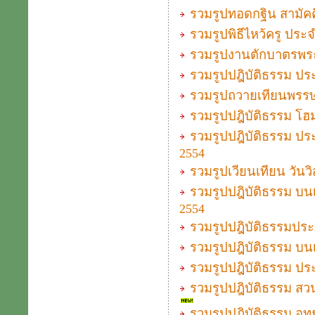
รวมรูปทอดกฐิน สามัคค
รวมรูปพิธีไหว้ครู ประ
รวมรูปงานตักบาตรพระ
รวมรูปปฎิบัติธรรม ประ
รวมรูปถวายเทียนพรรษาแ
รวมรูปปฎิบัติธรรม โฮม
รวมรูปปฎิบัติธรรม ประ
2554
รวมรูปเวียนเทียน วัน
รวมรูปปฎิบัติธรรม บน
2554
รวมรูปปฎิบัติธรรมประจำ
รวมรูปปฎิบัติธรรม บนเ
รวมรูปปฎิบัติธรรม ประ
รวมรูปปฎิบัติธรรม สวนส
รวมรูปปฎิบัติธรรม อุทย