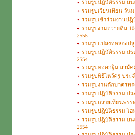
รวมรูปปฎิบัติธรรม บนเ
รวมรูปเวียนเทียน วั
รวมรูปเข้าร่วมงานปฎิบั
รวมรูปงานถวายดิน 100
2555
รวมรูปแปลงทดลองปลู
รวมรูปปฎิบัติธรรม ประ
2554
รวมรูปทอดกฐิน สามัคค
รวมรูปพิธีไหว้ครู ประ
รวมรูปงานตักบาตรพระ
รวมรูปปฎิบัติธรรม ประ
รวมรูปถวายเทียนพรรษาแ
รวมรูปปฎิบัติธรรม โฮม
รวมรูปปฎิบัติธรรม บนเ
2554
รวมรูปปฎิบัติธรรม ประ