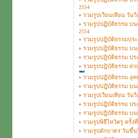
2554
รวมรูปเวียนเทียน วัน
รวมรูปปฎิบัติธรรม บน
2554
รวมรูปปฎิบัติธรรมประจำ
รวมรูปปฎิบัติธรรม บนเ
รวมรูปปฎิบัติธรรม ประ
รวมรูปปฎิบัติธรรม สวนส
รวมรูปปฎิบัติธรรม อุทย
รวมรูปปฎิบัติธรรม บนเ
รวมรูปเวียนเทียน วัน
รวมรูปปฎิบัติธรรม ประจ
รวมรูปปฎิบัติธรรม บนเ
รวมรูปพิธีไหว้ครู ครั้
รวมรูปตักบาตร วันขึ้