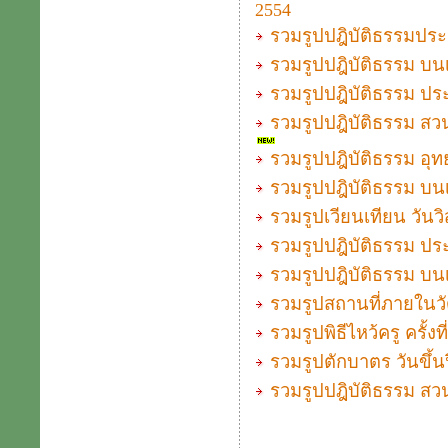
2554
รวมรูปปฎิบัติธรรมประจำ
รวมรูปปฎิบัติธรรม บนเ
รวมรูปปฎิบัติธรรม ประ
รวมรูปปฎิบัติธรรม สวนส
รวมรูปปฎิบัติธรรม อุทย
รวมรูปปฎิบัติธรรม บนเ
รวมรูปเวียนเทียน วัน
รวมรูปปฎิบัติธรรม ประจ
รวมรูปปฎิบัติธรรม บนเ
รวมรูปสถานที่ภายใน
รวมรูปพิธีไหว้ครู ครั้
รวมรูปตักบาตร วันขึ้
รวมรูปปฎิบัติธรรม สวนส