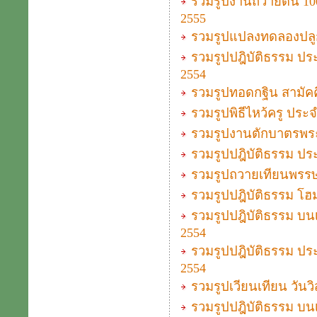
รวมรูปงานถวายดิน 100
2555
รวมรูปแปลงทดลองปลู
รวมรูปปฎิบัติธรรม ประ
2554
รวมรูปทอดกฐิน สามัคค
รวมรูปพิธีไหว้ครู ประ
รวมรูปงานตักบาตรพระ
รวมรูปปฎิบัติธรรม ประ
รวมรูปถวายเทียนพรรษาแ
รวมรูปปฎิบัติธรรม โฮม
รวมรูปปฎิบัติธรรม บนเ
2554
รวมรูปปฎิบัติธรรม ประ
2554
รวมรูปเวียนเทียน วัน
รวมรูปปฎิบัติธรรม บน