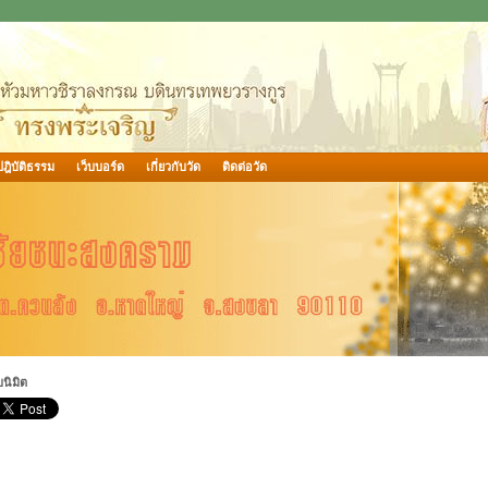
ฎิบัติธรรม
เว็บบอร์ด
เกี่ยวกับวัด
ติดต่อวัด
นิมิต